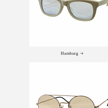
Hamburg