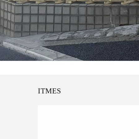
ITMES