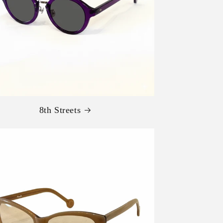
8th Streets