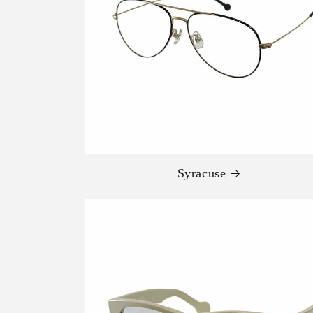
Syracuse