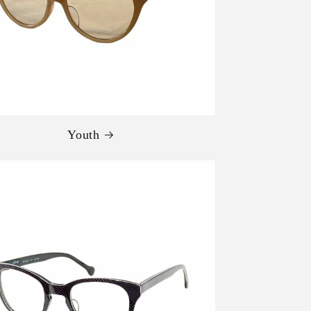
Youth