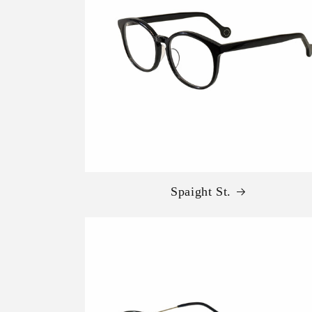
Spaight St.