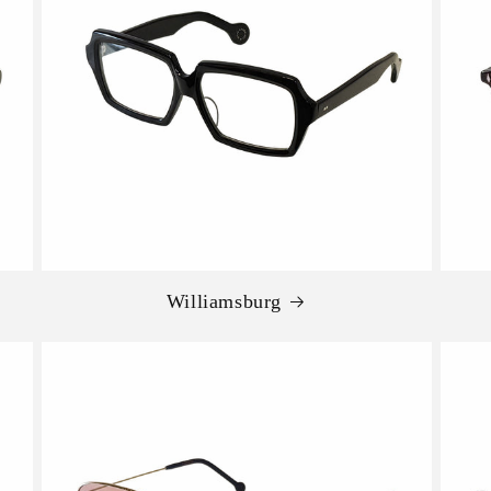
Williamsburg