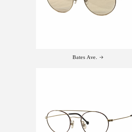
Bates Ave.