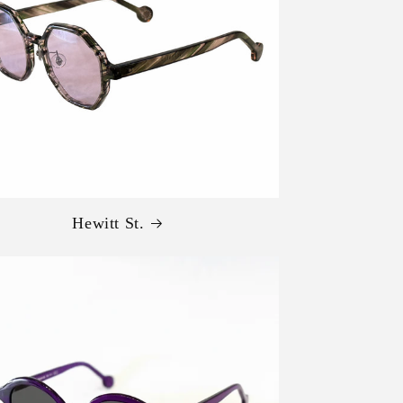
Hewitt St.