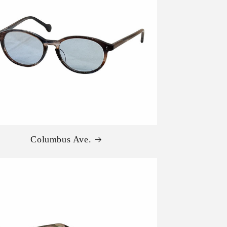
Columbus Ave.