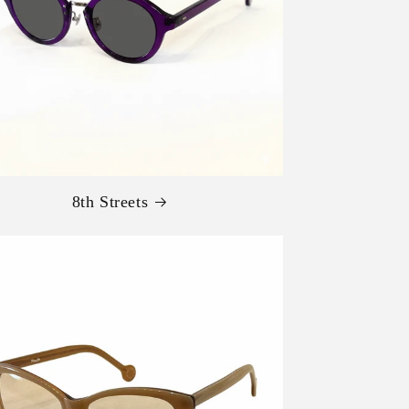
8th Streets