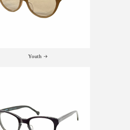
Youth