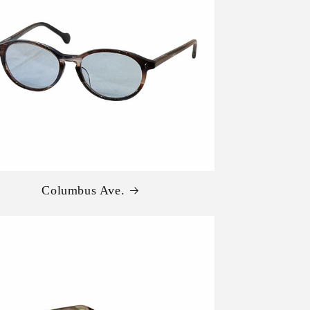
Columbus Ave.