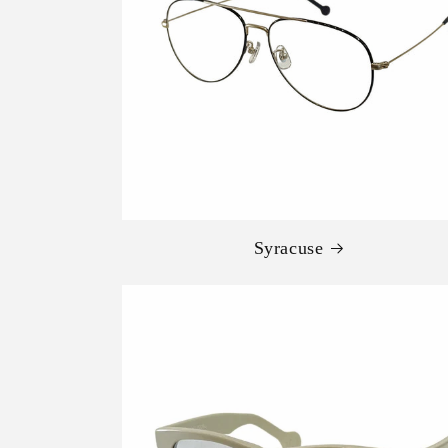
Syracuse