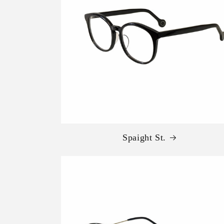
Spaight St.