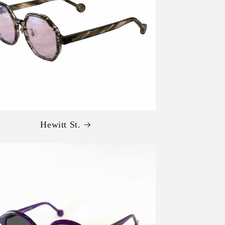
Hewitt St.