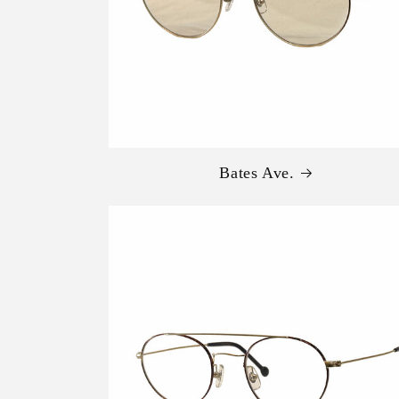
Bates Ave.