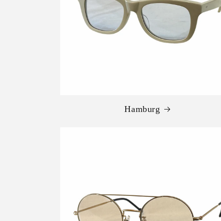
Hamburg