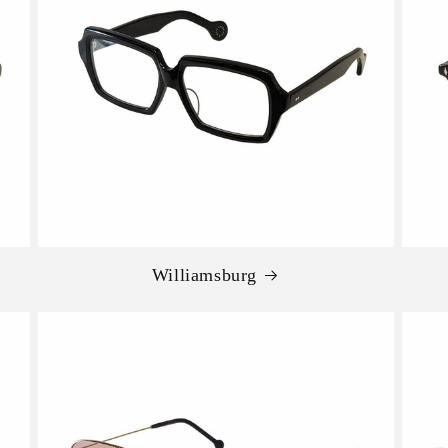
Williamsburg