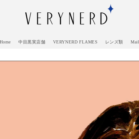
Home
中目黒実店舗
VERYNERD FLAMES
レンズ類
Mai