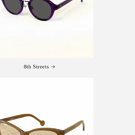
8th Streets