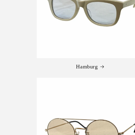
Hamburg