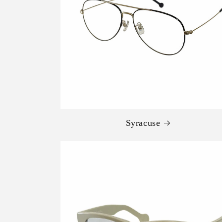
Syracuse