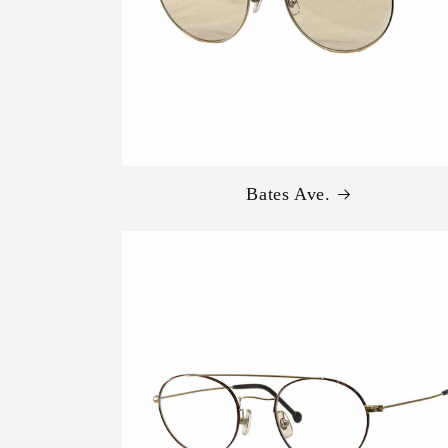
Bates Ave.