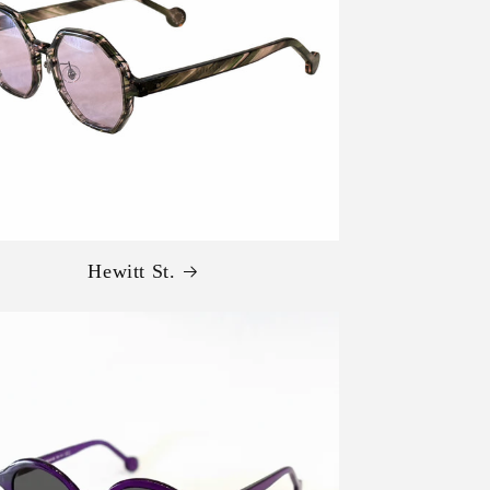
Hewitt St.