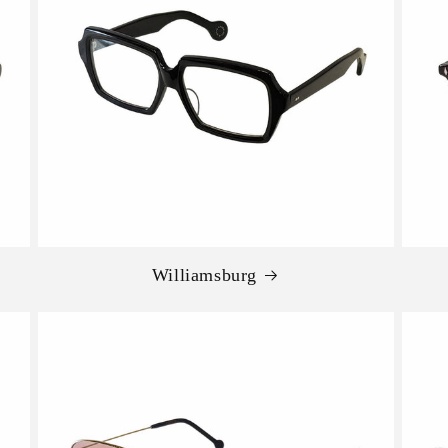
Williamsburg