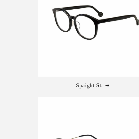
Spaight St.