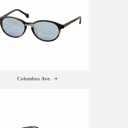
Columbus Ave.