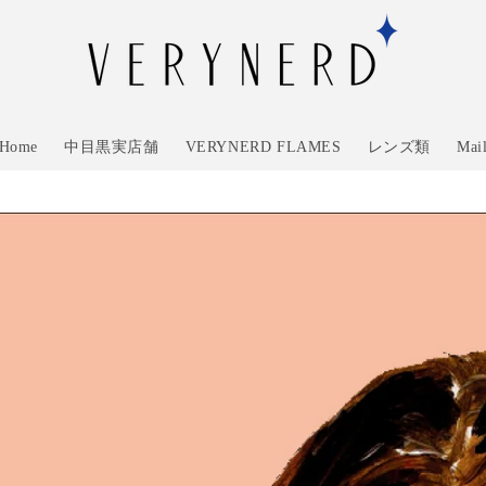
Home
中目黒実店舗
VERYNERD FLAMES
レンズ類
Mai