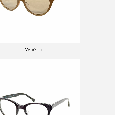
Youth